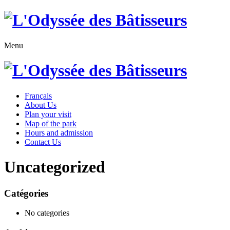
Menu
Français
About Us
Plan your visit
Map of the park
Hours and admission
Contact Us
Uncategorized
Catégories
No categories