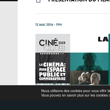
12 MAI 2016 - 19H
Nous utilisons des cookies pour vous offrir l
Vous pouvez en savoir plus sur les cookies 