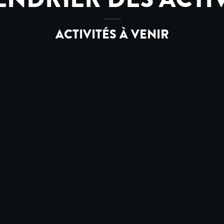
ACTIVITÉS À VENIR