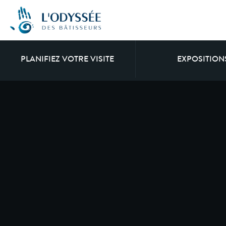
PLANIFIEZ VOTRE VISITE
EXPOSITION