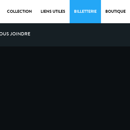
COLLECTION
LIENS UTILES
BILLETTERIE
BOUTIQUE
OUS JOINDRE