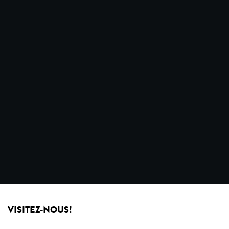
VISITEZ-NOUS!