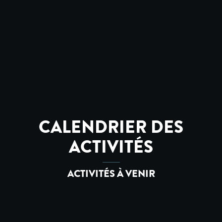
CALENDRIER DES
ACTIVITÉS
ACTIVITÉS À VENIR