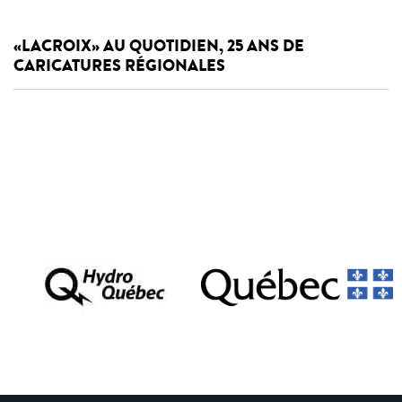
«LACROIX» AU QUOTIDIEN, 25 ANS DE
CARICATURES RÉGIONALES