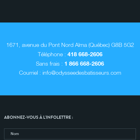
1671, avenue du Pont Nord Alma (Québec) G8B 5G2
418 668-2606
Téléphone :
1 866 668-2606
Sans frais :
Courriel :
info@odysseedesbatisseurs.com
ABONNEZ-VOUS À L'INFOLETTRE :