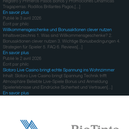
Registro y Primeros Pasos Bonos y Promociones Dinámicas
Tragaperras: Rodillos Brillantes Pagos,[...]
En savoir plus
Publié le 3 avril 2026
Écrit par philc
Willkommensgeschenke und Bonusaktionen clever nutzen
Inhaltsverzeichnis 1. Was sind Willkommensgeschenke? 2.
Bonusaktionen clever nutzen 3. Wichtige Bonusbedingungen 4.
Strategien für Spieler 5. FAQ 6. Reviews[...]
En savoir plus
Publié le 2 avril 2026
Écrit par philc
Slotoro Live Casino bringt echte Spannung ins Wohnzimmer
Inhalt: Slotoro Live Casino bringt Spannung Technik trifft
Atmosphäre Beliebte Live-Spiele Bonus und Anmeldung
Spielerlebnisse und Eindrücke Sicherheit und Vertrauen[...]
En savoir plus