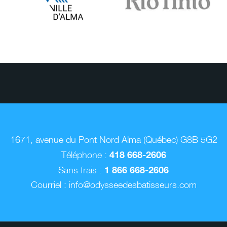
1671, avenue du Pont Nord Alma (Québec) G8B 5G2
418 668-2606
Téléphone :
1 866 668-2606
Sans frais :
Courriel :
info@odysseedesbatisseurs.com