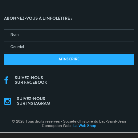
ABONNEZ-VOUS À L'INFOLETTRE :
SUIVEZ-NOUS
SUR FACEBOOK
SUIVEZ-NOUS
SUR INSTAGRAM
© 2026 Tous droits réservés - Société d’histoire du Lac-Saint-Jean
Conception Web :
La Web Shop